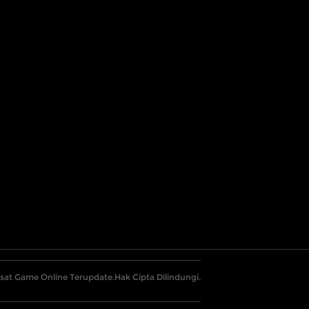
sat Game Online Terupdate.Hak Cipta Dilindungi.