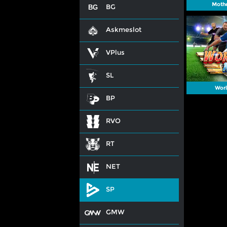
Mothe
BG
Askmeslot
VPlus
SL
Worl
BP
RVO
RT
NET
SP
GMW