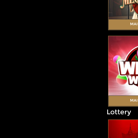
MAI
MAI
Lottery