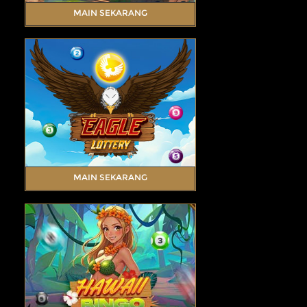
MAIN SEKARANG
MAIN SEKARANG