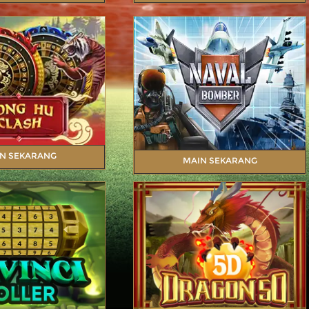
N SEKARANG
MAIN SEKARANG