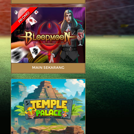
PROMO
MAIN SEKARANG