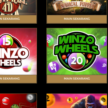
N SEKARANG
MAIN SEKARANG
N SEKARANG
MAIN SEKARANG