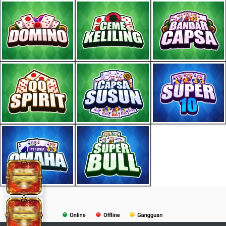
Referral
Promosi
Hubungi Kami
Live Chat
Pengaduan Customer
Pilih Bahasa:
MASUK
DAFTAR
&copy; RajaCuan - Link Alternatif RajaCuan
Resmi Pusat Game Online Terupdate. Hak Cipta
Dilindungi.