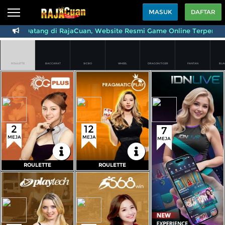
Beranda
MASUK
DAFTAR
lamat Datang di RajaCuan, Website Resmi Game Online Terpercaya 
Sports
BARU
PROMO
Live Casino
BARU
ROULETTE
BACCARAT
SICBO
WHEEL
DRAGON TIGER
FANTAN
BLA
IDNPoker
BARU
Meja
Min
Max
Meja
Min
Max
Meja
Min
Max
Baccarat
5Rb
5Jt
Baccarat
1Rb
10Jt
Baccarat
1Rb
5Jt
Roulette
1Rb
20Jt
Dragon Tiger
1Rb
10Jt
Slots
Sicbo
2Rb
25Jt
PROMO
Dragon Tiger
1Rb
5Jt
Roulette
1Rb
10Jt
Blackjack
10Rb
50Jt
Wheel
1Rb
10Jt
Wheel
1Rb
1Jt
Roulette
1Rb
5Jt
Special Games
1Rb
10Jt
Dragon Tiger
5Rb
5Jt
IDNLIVE
BARU
Sicbo
1Rb
5Jt
2
12
7
Special Games
1Rb
5Jt
Stream N Spin
DAFTAR
MASUK
DAFTAR
MASUK
MEJA
MEJA
MEJA
KEMBALI
KEMBALI
Arcade
PROMO
ROULETTE
ROULETTE
ROULETTE
ROULETTE
Table Games
Meja
Min
Max
Meja
Min
Max
Roulette
2Rb
20Jt
Baccarat
10Rb
5Jt
Sicbo
2Rb
2Jt
Roulette
1Rb
25Jt
Baccarat
1Rb
20Jt
Lottery
Sic Bo
1Rb
25Jt
BARU
PROMO
Blackjack
10Rb
20Jt
Dragon Tiger
10Rb
10Jt
Dragon Tiger
10Rb
1Jt
Special Games
1Rb
2Jt
Special Games
1Rb
10Jt
IDNRaffle